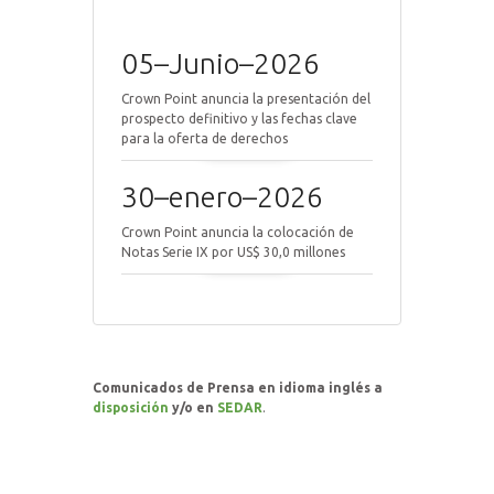
05–Junio–2026
Crown Point anuncia la presentación del
prospecto definitivo y las fechas clave
para la oferta de derechos
30–enero–2026
Crown Point anuncia la colocación de
Notas Serie IX por US$ 30,0 millones
Comunicados de Prensa en idioma inglés a
disposición
y/o en
SEDAR
.