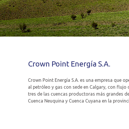
Crown Point Energía S.A.
Crown Point Energía S.A. es una empresa que op
al petróleo y gas con sede en Calgary, con flujo
tres de las cuencas productoras más grandes de A
Cuenca Neuquina y Cuenca Cuyana en la provinc