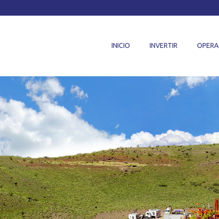
INICIO
INVERTIR
OPERA