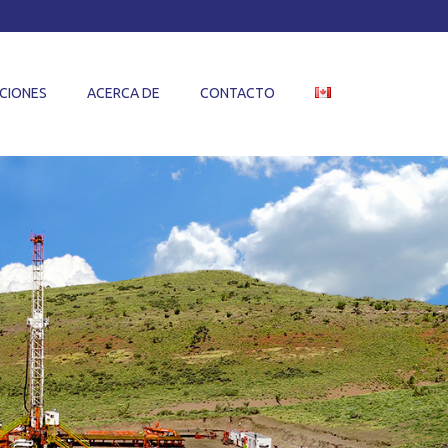
CIONES
ACERCA DE
CONTACTO