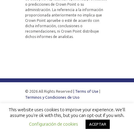
o predicciones de Crown Point o su
administración. La referencia a la información
proporcionada anteriormente no implica que
Crown Point apruebe o esté de acuerdo con
dicha información, conclusiones o
recomendaciones, ni Crown Point distribuye
dichos informes de analistas.
© 2026 All Rights Reserved
| Terms of Use
|
Terminos y Condiciones de Uso
This website uses cookies to improve your experience. We'll
assume you're ok with this, but you can opt-out if you wish.
Configuración de cookies
ACEPTAR